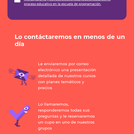
proceso educativo en la escuela de programación.
Lo contáctaremos en menos de un
día
Le enviaremos por correo
electrónico una presentación
detallada de nuestros cursos
con planes temáticos y
precios
Lo llamaremos,
responderemos todas sus
preguntas y le reservaremos
un cupo en uno de nuestros
grupos