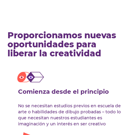
Proporcionamos nuevas
oportunidades para
liberar la creatividad
Comienza desde el principio
No se necesitan estudios previos en escuela de
arte o habilidades de dibujo probadas – todo lo
que necesitan nuestros estudiantes es
imaginación y un interés en ser creativo