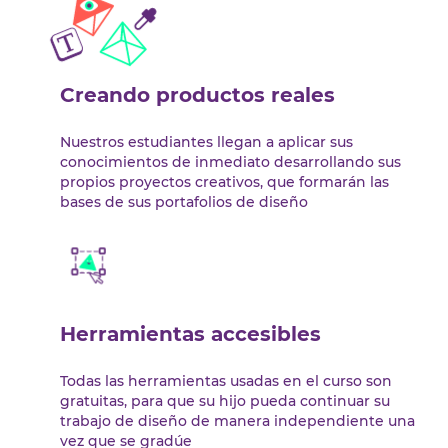
Creando productos reales
Nuestros estudiantes llegan a aplicar sus
conocimientos de inmediato desarrollando sus
propios proyectos creativos, que formarán las
bases de sus portafolios de diseño
Herramientas accesibles
Todas las herramientas usadas en el curso son
gratuitas, para que su hijo pueda continuar su
trabajo de diseño de manera independiente una
vez que se gradúe