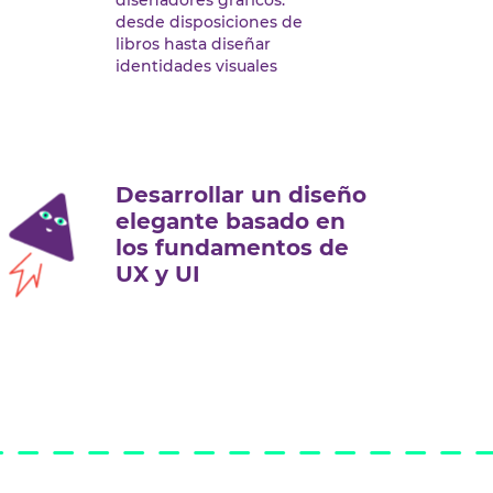
diseñadores gráficos:
desde disposiciones de
libros hasta diseñar
identidades visuales
Desarrollar un diseño
elegante basado en
los fundamentos de
UX y UI