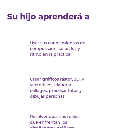
Su hijo aprenderá a
Usar sus conocimientos de
composición, color, luz y
ritmo en la práctica
Crear gráficos ráster, 3D, y
vectoriales, elaborar
collages, procesar fotos y
dibujar personas
Resolver desafíos reales
que enfrentan los