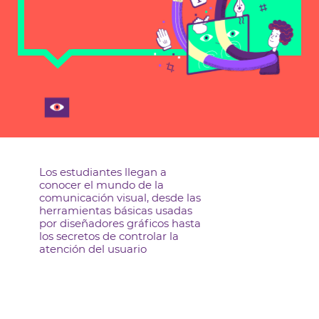
Los estudiantes llegan a
conocer el mundo de la
comunicación visual, desde las
herramientas básicas usadas
por diseñadores gráficos hasta
los secretos de controlar la
atención del usuario