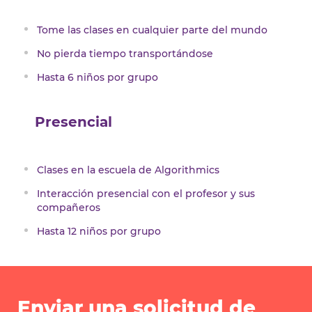
Tome las clases en cualquier parte del mundo
No pierda tiempo transportándose
Hasta 6 niños por grupo
Presencial
Clases en la escuela de Algorithmics
Interacción presencial con el profesor y sus
compañeros
Hasta 12 niños por grupo
Enviar una solicitud de