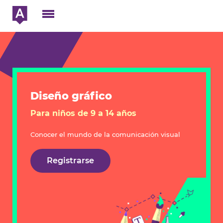
Diseño gráfico
Para niños de 9 a 14 años
Conocer el mundo de la comunicación visual
Registrarse