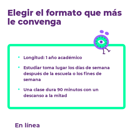
Elegir el formato que más
le convenga
Longitud: 1 año académico
Estudiar toma lugar los días de semana
después de la escuela o los fines de
semana
Una clase dura 90 minutos con un
descanso a la mitad
En línea