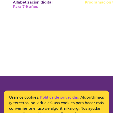
Alfabetización digital
Programación v
Para 7-9 años
Para 9-10 años
Usamos cookies.
Política de privacidad
Algorithmics
(y terceros individuales) usa cookies para hacer más
conveniente el uso de algoritmika.org. Nos ayudan